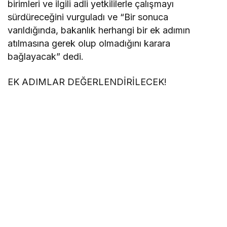
birimleri ve ilgili adli yetkililerle çalışmayı
sürdüreceğini vurguladı ve “Bir sonuca
varıldığında, bakanlık herhangi bir ek adımın
atılmasına gerek olup olmadığını karara
bağlayacak” dedi.
EK ADIMLAR DEĞERLENDİRİLECEK!