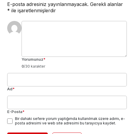
E-posta adresiniz yayınlanmayacak.
Gerekli alanlar
*
ile işaretlenmişlerdir
Yorumunuz
*
0
/30 karakter
Ad
*
E-Posta
*
Bir dahaki sefere yorum yaptığımda kullanılmak üzere adımı, e-
posta adresimi ve web site adresimi bu tarayıcıya kaydet.