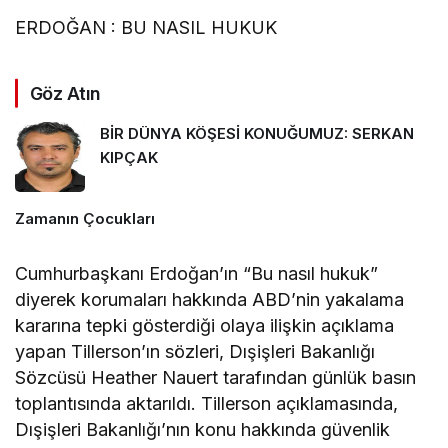
ERDOĞAN : BU NASIL HUKUK
Göz Atın
BİR DÜNYA KÖŞESİ KONUĞUMUZ: SERKAN
KIPÇAK
Zamanın Çocukları
Cumhurbaşkanı Erdoğan’ın “Bu nasıl hukuk”
diyerek korumaları hakkında ABD’nin yakalama
kararına tepki gösterdiği olaya ilişkin açıklama
yapan Tillerson’ın sözleri, Dışişleri Bakanlığı
Sözcüsü Heather Nauert tarafından günlük basın
toplantısında aktarıldı. Tillerson açıklamasında,
Dışişleri Bakanlığı’nın konu hakkında güvenlik