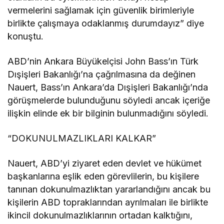
vermelerini sağlamak için güvenlik birimleriyle
birlikte çalışmaya odaklanmış durumdayız” diye
konuştu.
ABD’nin Ankara Büyükelçisi John Bass’ın Türk
Dışişleri Bakanlığı’na çağrılmasına da değinen
Nauert, Bass’ın Ankara’da Dışişleri Bakanlığı’nda
görüşmelerde bulunduğunu söyledi ancak içeriğe
ilişkin elinde ek bir bilginin bulunmadığını söyledi.
“DOKUNULMAZLIKLARI KALKAR”
Nauert, ABD’yi ziyaret eden devlet ve hükümet
başkanlarına eşlik eden görevlilerin, bu kişilere
tanınan dokunulmazlıktan yararlandığını ancak bu
kişilerin ABD topraklarından ayrılmaları ile birlikte
ikincil dokunulmazlıklarının ortadan kalktığını,