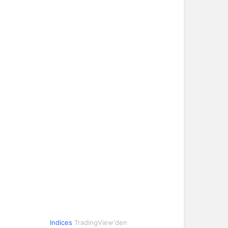
Indices
TradingView'den