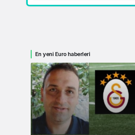
En yeni Euro haberleri