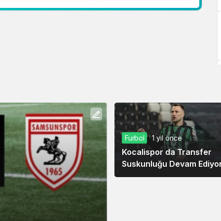
Furbol
1 yıl önce
Kocalispor da Transfer
Suskunluğu Devam Ediyo