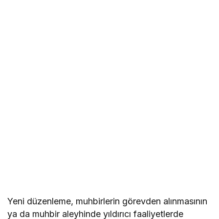
Yeni düzenleme, muhbirlerin görevden alınmasının
ya da muhbir aleyhinde yıldırıcı faaliyetlerde