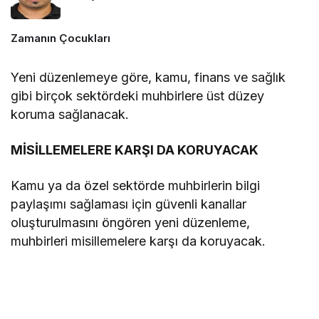
Zamanın Çocukları
Yeni düzenlemeye göre, kamu, finans ve sağlık
gibi birçok sektördeki muhbirlere üst düzey
koruma sağlanacak.
MİSİLLEMELERE KARŞI DA KORUYACAK
Kamu ya da özel sektörde muhbirlerin bilgi
paylaşımı sağlaması için güvenli kanallar
oluşturulmasını öngören yeni düzenleme,
muhbirleri misillemelere karşı da koruyacak.