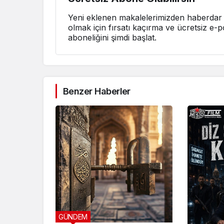
Yeni eklenen makalelerimizden haberdar
olmak için fırsatı kaçırma ve ücretsiz e-p
aboneliğini şimdi başlat.
Benzer Haberler
GÜNDEM