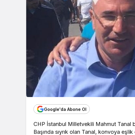
Google'da Abone Ol
CHP İstanbul Milletvekili Mahmut Tanal b
Başında sıyrık olan Tanal, konvoya eşlik 