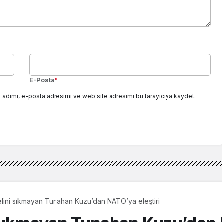
E-Posta
*
 adımı, e-posta adresimi ve web site adresimi bu tarayıcıya kaydet.
lini sıkmayan Tunahan Kuzu’dan NATO’ya eleştiri