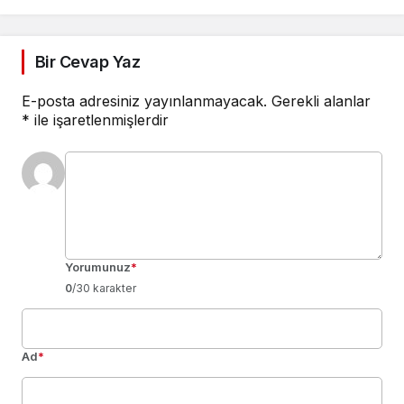
Bir Cevap Yaz
E-posta adresiniz yayınlanmayacak.
Gerekli alanlar
*
ile işaretlenmişlerdir
Yorumunuz
*
0
/30 karakter
Ad
*