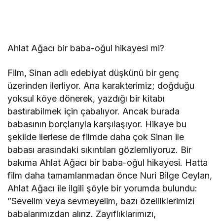
Ahlat Ağacı bir baba-oğul hikayesi mi?
Film, Sinan adlı edebiyat düşkünü bir genç
üzerinden ilerliyor. Ana karakterimiz; doğduğu
yoksul köye dönerek, yazdığı bir kitabı
bastırabilmek için çabalıyor. Ancak burada
babasının borçlarıyla karşılaşıyor. Hikaye bu
şekilde ilerlese de filmde daha çok Sinan ile
babası arasındaki sıkıntıları gözlemliyoruz. Bir
bakıma Ahlat Ağacı bir baba-oğul hikayesi. Hatta
film daha tamamlanmadan önce Nuri Bilge Ceylan,
Ahlat Ağacı ile ilgili şöyle bir yorumda bulundu:
”Sevelim veya sevmeyelim, bazı özelliklerimizi
babalarımızdan alırız. Zayıflıklarımızı,