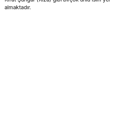
almaktadır.