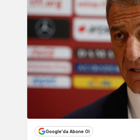
Google'da Abone Ol