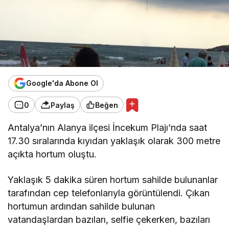
Google'da Abone Ol
0
Paylaş
Beğen
Antalya’nın Alanya ilçesi İncekum Plajı’nda saat
17.30 sıralarında kıyıdan yaklaşık olarak 300 metre
açıkta hortum oluştu.
Yaklaşık 5 dakika süren hortum sahilde bulunanlar
tarafından cep telefonlarıyla görüntülendi. Çıkan
hortumun ardından sahilde bulunan
vatandaşlardan bazıları, selfie çekerken, bazıları