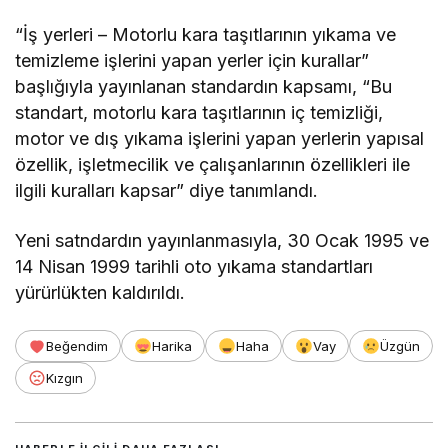
“İş yerleri – Motorlu kara taşıtlarının yıkama ve
temizleme işlerini yapan yerler için kurallar”
başlığıyla yayınlanan standardın kapsamı, “Bu
standart, motorlu kara taşıtlarının iç temizliği,
motor ve dış yıkama işlerini yapan yerlerin yapısal
özellik, işletmecilik ve çalışanlarının özellikleri ile
ilgili kuralları kapsar” diye tanımlandı.
Yeni satndardın yayınlanmasıyla, 30 Ocak 1995 ve
14 Nisan 1999 tarihli oto yıkama standartları
yürürlükten kaldırıldı.
Beğendim
Harika
Haha
Vay
Üzgün
Kızgın