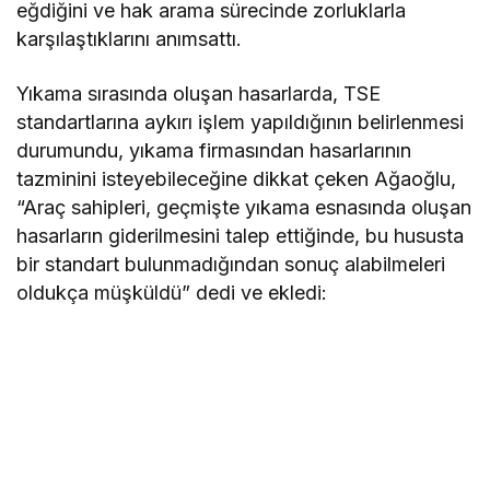
eğdiğini ve hak arama sürecinde zorluklarla
karşılaştıklarını anımsattı.
Yıkama sırasında oluşan hasarlarda, TSE
standartlarına aykırı işlem yapıldığının belirlenmesi
durumundu, yıkama firmasından hasarlarının
tazminini isteyebileceğine dikkat çeken Ağaoğlu,
“Araç sahipleri, geçmişte yıkama esnasında oluşan
hasarların giderilmesini talep ettiğinde, bu hususta
bir standart bulunmadığından sonuç alabilmeleri
oldukça müşküldü” dedi ve ekledi: