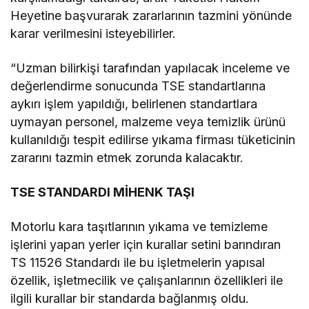
Heyetine başvurarak zararlarının tazmini yönünde
karar verilmesini isteyebilirler.
“Uzman bilirkişi tarafından yapılacak inceleme ve
değerlendirme sonucunda TSE standartlarına
aykırı işlem yapıldığı, belirlenen standartlara
uymayan personel, malzeme veya temizlik ürünü
kullanıldığı tespit edilirse yıkama firması tüketicinin
zararını tazmin etmek zorunda kalacaktır.
TSE STANDARDI MİHENK TAŞI
Motorlu kara taşıtlarının yıkama ve temizleme
işlerini yapan yerler için kurallar setini barındıran
TS 11526 Standardı ile bu işletmelerin yapısal
özellik, işletmecilik ve çalışanlarının özellikleri ile
ilgili kurallar bir standarda bağlanmış oldu.