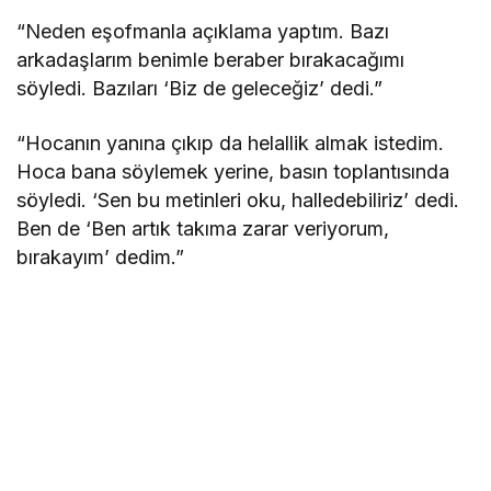
“Neden eşofmanla açıklama yaptım. Bazı
arkadaşlarım benimle beraber bırakacağımı
söyledi. Bazıları ‘Biz de geleceğiz’ dedi.”
“Hocanın yanına çıkıp da helallik almak istedim.
Hoca bana söylemek yerine, basın toplantısında
söyledi. ‘Sen bu metinleri oku, halledebiliriz’ dedi.
Ben de ‘Ben artık takıma zarar veriyorum,
bırakayım’ dedim.”