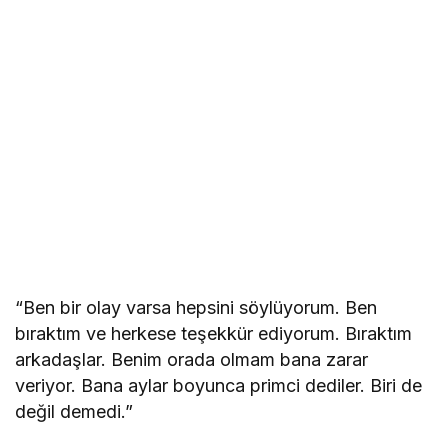
“Ben bir olay varsa hepsini söylüyorum. Ben
bıraktım ve herkese teşekkür ediyorum. Bıraktım
arkadaşlar. Benim orada olmam bana zarar
veriyor. Bana aylar boyunca primci dediler. Biri de
değil demedi.”