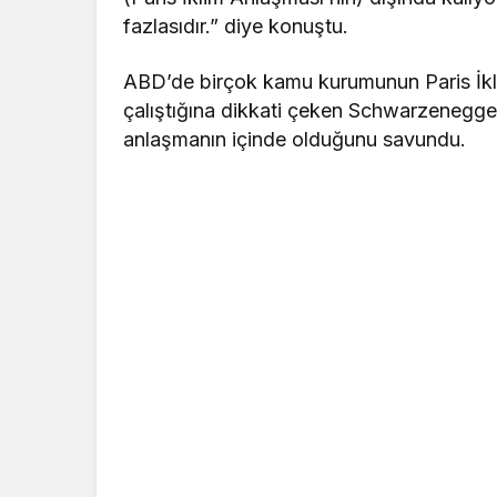
fazlasıdır.” diye konuştu.
ABD’de birçok kamu kurumunun Paris İkli
çalıştığına dikkati çeken Schwarzenegg
anlaşmanın içinde olduğunu savundu.