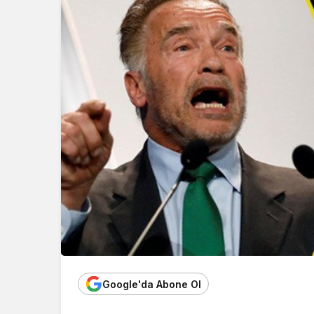
Google'da Abone Ol