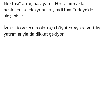
Noktası” anlaşması yaptı. Her yıl merakla
beklenen koleksiyonuna şimdi tüm Türkiye’de
ulaşılabilir.
İzmir atölyelerinin oldukça büyüten Aysira yurtdışı
yatırımlarıyla da dikkat çekiyor.