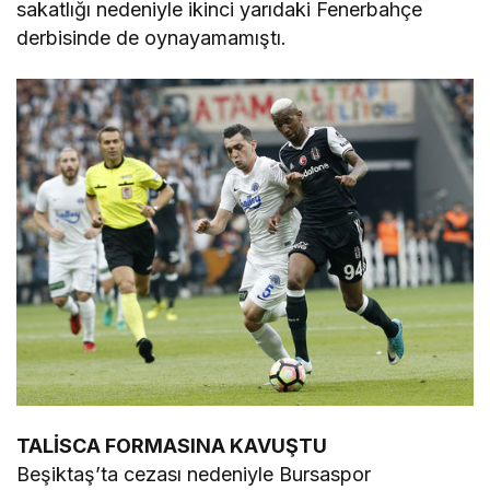
sakatlığı nedeniyle ikinci yarıdaki Fenerbahçe
derbisinde de oynayamamıştı.
TALİSCA FORMASINA KAVUŞTU
Beşiktaş’ta cezası nedeniyle Bursaspor