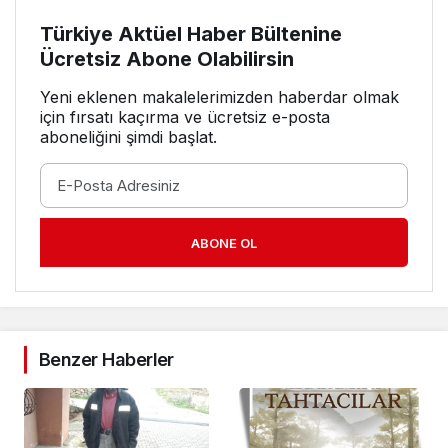
Türkiye Aktüel Haber Bültenine
Ücretsiz Abone Olabilirsin
Yeni eklenen makalelerimizden haberdar olmak
için fırsatı kaçırma ve ücretsiz e-posta
aboneliğini şimdi başlat.
ABONE OL
Benzer Haberler