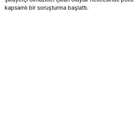
kapsamlı bir soruşturma başlattı.