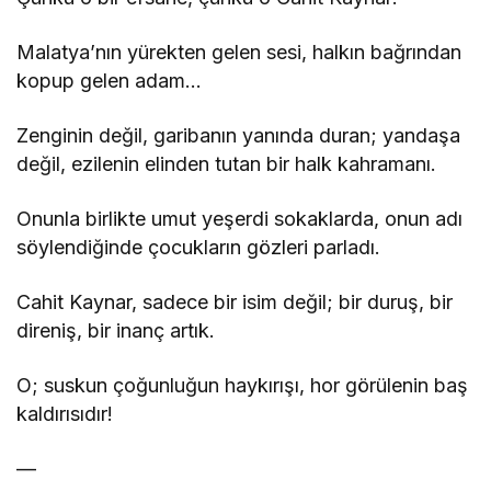
Malatya’nın yürekten gelen sesi, halkın bağrından
kopup gelen adam…
Zenginin değil, garibanın yanında duran; yandaşa
değil, ezilenin elinden tutan bir halk kahramanı.
Onunla birlikte umut yeşerdi sokaklarda, onun adı
söylendiğinde çocukların gözleri parladı.
Cahit Kaynar, sadece bir isim değil; bir duruş, bir
direniş, bir inanç artık.
O; suskun çoğunluğun haykırışı, hor görülenin baş
kaldırısıdır!
—