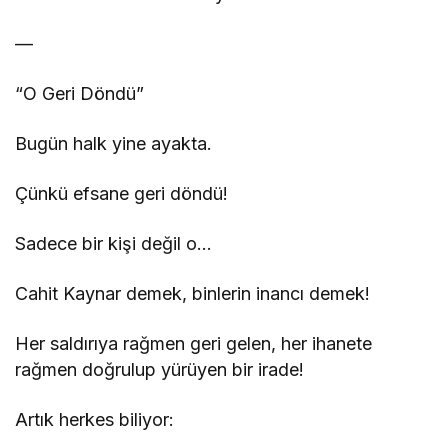
—
“O Geri Döndü”
Bugün halk yine ayakta.
Çünkü efsane geri döndü!
Sadece bir kişi değil o…
Cahit Kaynar demek, binlerin inancı demek!
Her saldırıya rağmen geri gelen, her ihanete
rağmen doğrulup yürüyen bir irade!
Artık herkes biliyor: