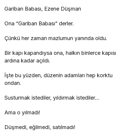
Gariban Babası, Ezene Düşman
Ona “Gariban Babası” derler.
Çünkü her zaman mazlumun yanında oldu.
Bir kapı kapandıysa ona, halkın binlerce kapısı
ardına kadar açıldı.
İşte bu yüzden, düzenin adamları hep korktu
ondan.
Susturmak istediler, yıldırmak istediler…
Ama o yılmadı!
Düşmedi, eğilmedi, satılmadı!