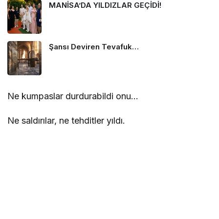
MANİSA’DA YILDIZLAR GEÇİDİ!
Şansı Deviren Tevafuk…
Ne kumpaslar durdurabildi onu…
Ne saldırılar, ne tehditler yıldı.