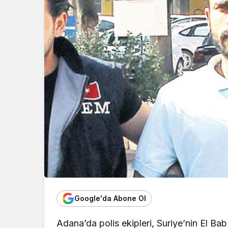
Google'da Abone Ol
Adana’da polis ekipleri, Suriye’nin El Ba