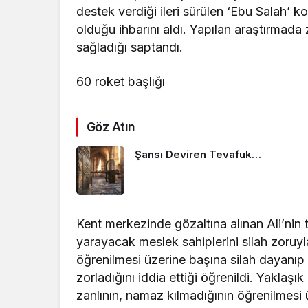
destek verdiği ileri sürülen ‘Ebu Salah
olduğu ihbarını aldı. Yapılan araştırmada 
sağladığı saptandı.
60 roket başlığı
Göz Atın
Şansı Deviren Tevafuk…
Kent merkezinde gözaltına alınan Ali’nin 
yarayacak meslek sahiplerini silah zoruyla
öğrenilmesi üzerine başına silah dayanıp
zorladığını iddia ettiği öğrenildi. Yaklaşık
zanlının, namaz kılmadığının öğrenilmesi 