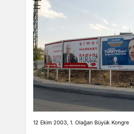
12 Ekim 2003, 1. Olağan Büyük Kongre