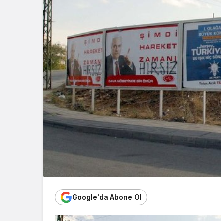
Google'da Abone Ol