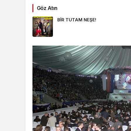
Göz Atın
BİR TUTAM NEŞE!