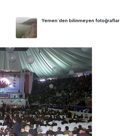
Yemen`den bilinmeyen fotoğraflar