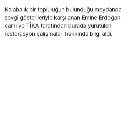
Kalabalık bir topluluğun bulunduğu meydanda
sevgi gösterileriyle karşılanan Emine Erdoğan,
cami ve TİKA tarafından burada yürütülen
restorasyon çalışmaları hakkında bilgi aldı.