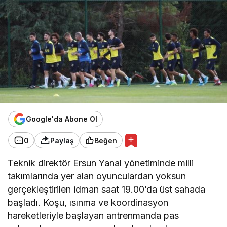
Google'da Abone Ol
0
Paylaş
Beğen
Teknik direktör Ersun Yanal yönetiminde milli
takımlarında yer alan oyunculardan yoksun
gerçekleştirilen idman saat 19.00’da üst sahada
başladı. Koşu, ısınma ve koordinasyon
hareketleriyle başlayan antrenmanda pas