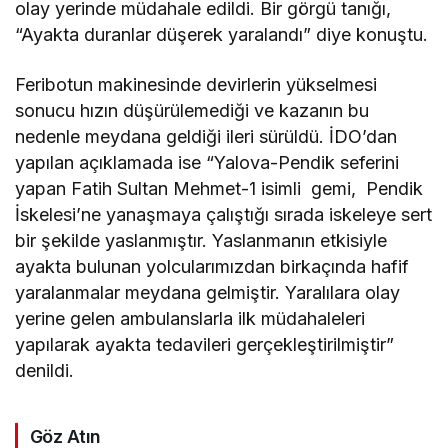
olay yerinde müdahale edildi. Bir görgü tanığı,
“Ayakta duranlar düşerek yaralandı” diye konuştu.
Feribotun makinesinde devirlerin yükselmesi
sonucu hızın düşürülemediği ve kazanın bu
nedenle meydana geldiği ileri sürüldü. İDO’dan
yapılan açıklamada ise “Yalova-Pendik seferini
yapan Fatih Sultan Mehmet-1 isimli gemi, Pendik
İskelesi’ne yanaşmaya çalıştığı sırada iskeleye sert
bir şekilde yaslanmıştır. Yaslanmanın etkisiyle
ayakta bulunan yolcularımızdan birkaçında hafif
yaralanmalar meydana gelmiştir. Yaralılara olay
yerine gelen ambulanslarla ilk müdahaleleri
yapılarak ayakta tedavileri gerçekleştirilmiştir”
denildi.
Göz Atın