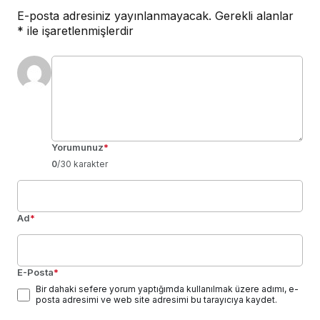
E-posta adresiniz yayınlanmayacak.
Gerekli alanlar
*
ile işaretlenmişlerdir
Yorumunuz
*
0
/30 karakter
Ad
*
E-Posta
*
Bir dahaki sefere yorum yaptığımda kullanılmak üzere adımı, e-
posta adresimi ve web site adresimi bu tarayıcıya kaydet.