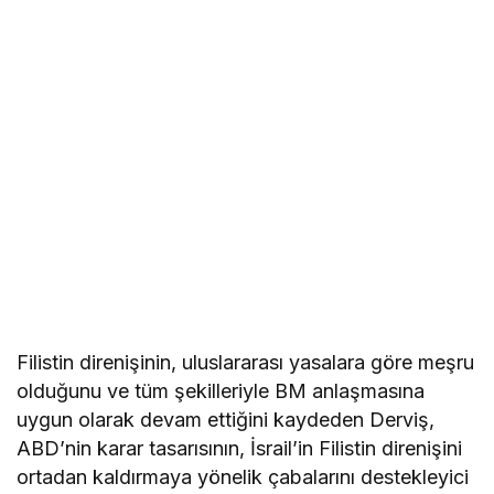
Filistin direnişinin, uluslararası yasalara göre meşru
olduğunu ve tüm şekilleriyle BM anlaşmasına
uygun olarak devam ettiğini kaydeden Derviş,
ABD’nin karar tasarısının, İsrail’in Filistin direnişini
ortadan kaldırmaya yönelik çabalarını destekleyici