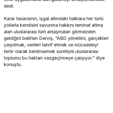
dedi.
Karar tasarısının, işgal altındaki halklara her türlü
yollarla kendisini savunma hakkını teminat altına
alan uluslararası tüm anlaşmaları görmezden
geldiğini belirten Derviş, “ABD yönetimi, gerçekleri
çarpıtmak, verileri tahrif etmek ve mücadeleyi
terör olarak benimsemek suretiyle uluslararası
toplumu bu haktan vazgeçirmeye çalışıyor.” diye
konuştu.