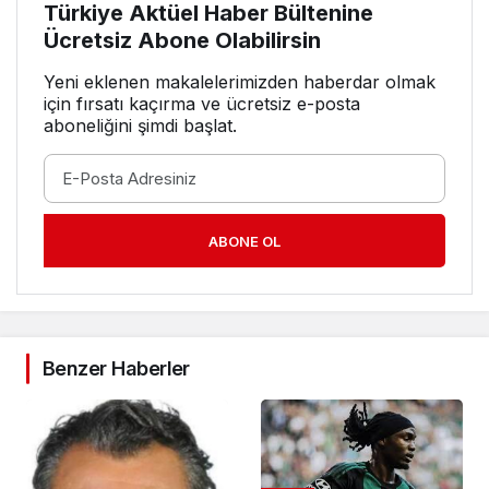
Türkiye Aktüel Haber Bültenine
Ücretsiz Abone Olabilirsin
Yeni eklenen makalelerimizden haberdar olmak
için fırsatı kaçırma ve ücretsiz e-posta
aboneliğini şimdi başlat.
ABONE OL
Benzer Haberler