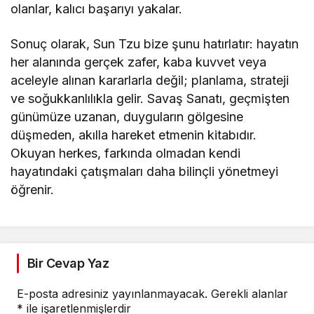
olanlar, kalıcı başarıyı yakalar.
Sonuç olarak, Sun Tzu bize şunu hatırlatır: hayatın
her alanında gerçek zafer, kaba kuvvet veya
aceleyle alınan kararlarla değil; planlama, strateji
ve soğukkanlılıkla gelir. Savaş Sanatı, geçmişten
günümüze uzanan, duyguların gölgesine
düşmeden, akılla hareket etmenin kitabıdır.
Okuyan herkes, farkında olmadan kendi
hayatındaki çatışmaları daha bilinçli yönetmeyi
öğrenir.
Bir Cevap Yaz
E-posta adresiniz yayınlanmayacak.
Gerekli alanlar
*
ile işaretlenmişlerdir