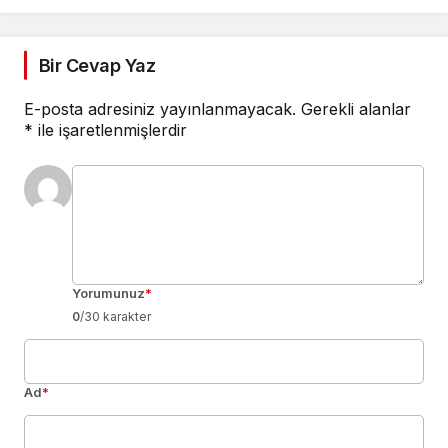
Bir Cevap Yaz
E-posta adresiniz yayınlanmayacak.
Gerekli alanlar
*
ile işaretlenmişlerdir
Yorumunuz
*
0
/30 karakter
Ad
*