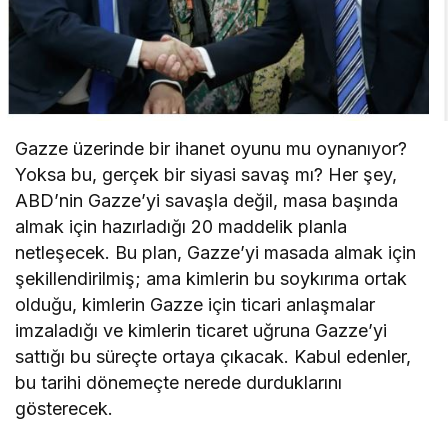
Gazze üzerinde bir ihanet oyunu mu oynanıyor?
Yoksa bu, gerçek bir siyasi savaş mı? Her şey,
ABD’nin Gazze’yi savaşla değil, masa başında
almak için hazırladığı 20 maddelik planla
netleşecek. Bu plan, Gazze’yi masada almak için
şekillendirilmiş; ama kimlerin bu soykırıma ortak
olduğu, kimlerin Gazze için ticari anlaşmalar
imzaladığı ve kimlerin ticaret uğruna Gazze’yi
sattığı bu süreçte ortaya çıkacak. Kabul edenler,
bu tarihi dönemeçte nerede durduklarını
gösterecek.