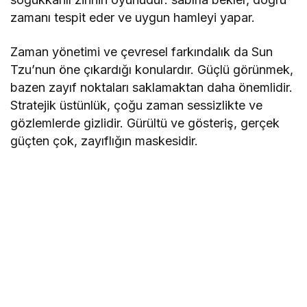
zamanı tespit eder ve uygun hamleyi yapar.
Zaman yönetimi ve çevresel farkındalık da Sun
Tzu’nun öne çıkardığı konulardır. Güçlü görünmek,
bazen zayıf noktaları saklamaktan daha önemlidir.
Stratejik üstünlük, çoğu zaman sessizlikte ve
gözlemlerde gizlidir. Gürültü ve gösteriş, gerçek
güçten çok, zayıflığın maskesidir.