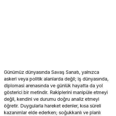
Günümüz dünyasında Savaş Sanatı, yalnızca
askeri veya politik alanlarda değil; iş dünyasında,
diplomasi arenasında ve günlük hayatta da yol
gösterici bir metindir. Rakiplerini manipüle etmeyi
değil, kendini ve durumu doğru analiz etmeyi
öğretir. Duygularla hareket edenler, kısa süreli
kazanımlar elde ederken; soğukkanlı ve planlı