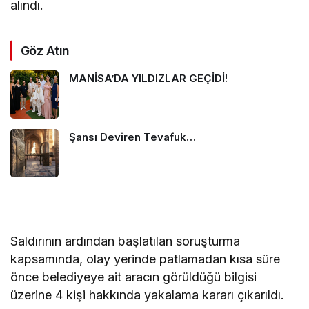
alındı.
Göz Atın
MANİSA’DA YILDIZLAR GEÇİDİ!
Şansı Deviren Tevafuk…
Saldırının ardından başlatılan soruşturma
kapsamında, olay yerinde patlamadan kısa süre
önce belediyeye ait aracın görüldüğü bilgisi
üzerine 4 kişi hakkında yakalama kararı çıkarıldı.