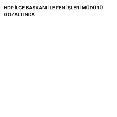
HDP İLÇE BAŞKANI İLE FEN İŞLERİ MÜDÜRÜ
GÖZALTINDA