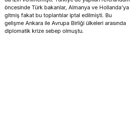
öncesinde Türk bakanlar, Almanya ve Hollanda’ya
gitmiş fakat bu toplantılar iptal edilmişti. Bu
gelişme Ankara ile Avrupa Birliği ülkeleri arasında
diplomatik krize sebep olmuştu.