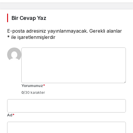
Bir Cevap Yaz
E-posta adresiniz yayınlanmayacak.
Gerekli alanlar
*
ile işaretlenmişlerdir
Yorumunuz
*
0
/30 karakter
Ad
*