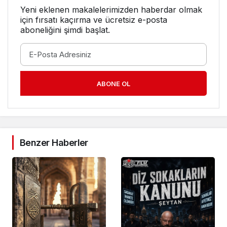
Yeni eklenen makalelerimizden haberdar olmak
için fırsatı kaçırma ve ücretsiz e-posta
aboneliğini şimdi başlat.
ABONE OL
Benzer Haberler