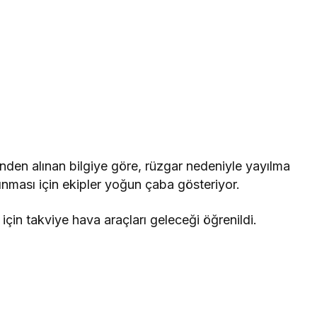
den alınan bilgiye göre, rüzgar nedeniyle yayılma
lınması için ekipler yoğun çaba gösteriyor.
 için takviye hava araçları geleceği öğrenildi.