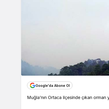
Google'da Abone Ol
Muğla’nın Ortaca ilçesinde çıkan orman 