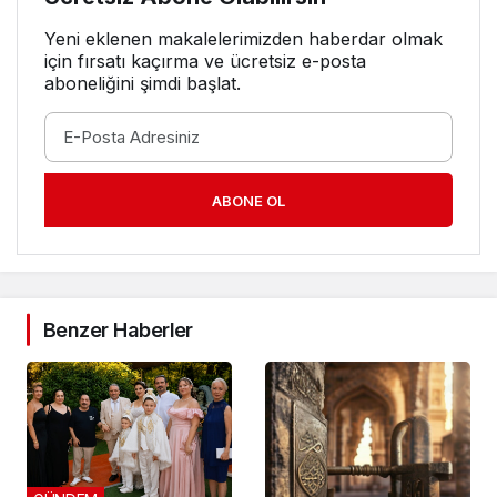
Yeni eklenen makalelerimizden haberdar olmak
için fırsatı kaçırma ve ücretsiz e-posta
aboneliğini şimdi başlat.
ABONE OL
Benzer Haberler