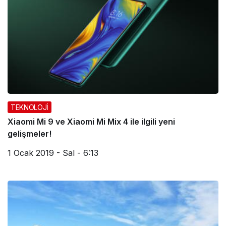
TEKNOLOJİ
Xiaomi Mi 9 ve Xiaomi Mi Mix 4 ile ilgili yeni
gelişmeler!
1 Ocak 2019 - Sal - 6:13