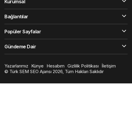
Kurumsal
Bağlantılar
Popüler Sayfalar
Gündeme Dair
Yazarlarımız
Künye
Hesabım
Gizlilik Politikası
İletişim
©
Türk SEM SEO Ajansı
2026, Tüm Hakları Saklıdır