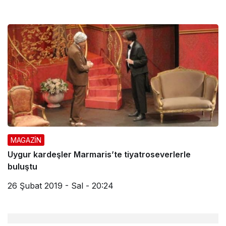
MAGAZİN
Uygur kardeşler Marmaris’te tiyatroseverlerle
buluştu
26 Şubat 2019 - Sal - 20:24