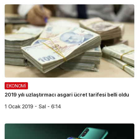
EKONOMİ
2019 yılı uzlaştırmacı asgari ücret tarifesi belli oldu
1 Ocak 2019 - Sal - 6:14