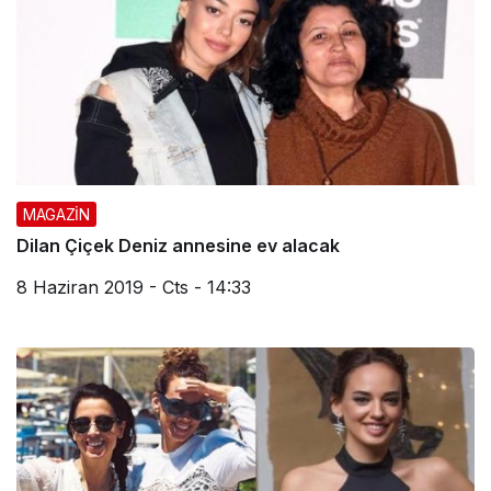
MAGAZİN
Dilan Çiçek Deniz annesine ev alacak
8 Haziran 2019 - Cts - 14:33