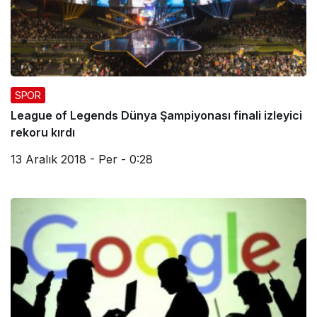
SPOR
League of Legends Dünya Şampiyonası finali izleyici
rekoru kırdı
13 Aralık 2018 - Per - 0:28