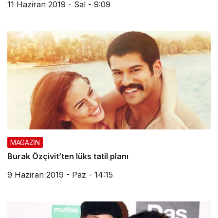
11 Haziran 2019 - Sal - 9:09
MAGAZİN
Burak Özçivit’ten lüks tatil planı
9 Haziran 2019 - Paz - 14:15