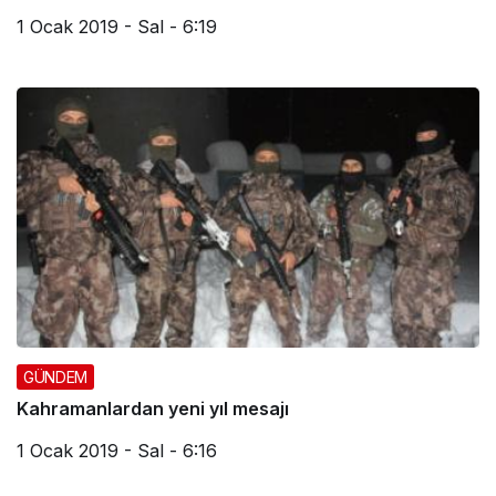
1 Ocak 2019 - Sal - 6:19
GÜNDEM
Kahramanlardan yeni yıl mesajı
1 Ocak 2019 - Sal - 6:16