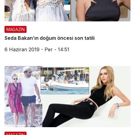
MAGAZİN
Seda Bakan’ın doğum öncesi son tatili
6 Haziran 2019 - Per - 14:51