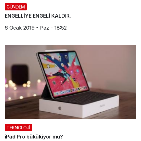
GÜNDEM
ENGELLİYE ENGELİ KALDIR.
6 Ocak 2019 - Paz - 18:52
TEKNOLOJİ
iPad Pro bükülüyor mu?