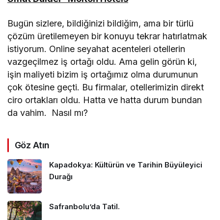
Bugün sizlere, bildiğinizi bildiğim, ama bir türlü
çözüm üretilemeyen bir konuyu tekrar hatırlatmak
istiyorum. Online seyahat acenteleri otellerin
vazgeçilmez iş ortağı oldu. Ama gelin görün ki,
işin maliyeti bizim iş ortağımız olma durumunun
çok ötesine geçti. Bu firmalar, otellerimizin direkt
ciro ortakları oldu. Hatta ve hatta durum bundan
da vahim. Nasıl mı?
Göz Atın
Kapadokya: Kültürün ve Tarihin Büyüleyici
Durağı
Safranbolu’da Tatil.