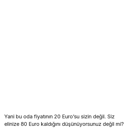
Yani bu oda fiyatının 20 Euro’su sizin değil. Siz
elinize 80 Euro kaldığını düşünüyorsunuz değil mi?