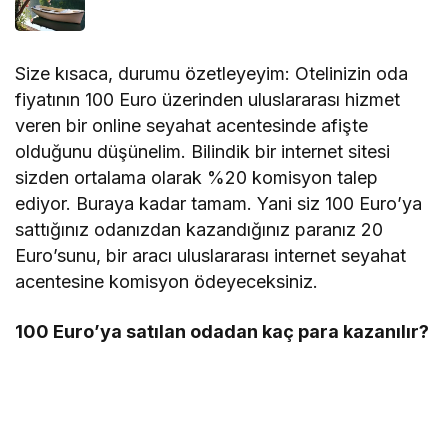
Size kısaca, durumu özetleyeyim: Otelinizin oda
fiyatının 100 Euro üzerinden uluslararası hizmet
veren bir online seyahat acentesinde afişte
olduğunu düşünelim. Bilindik bir internet sitesi
sizden ortalama olarak %20 komisyon talep
ediyor. Buraya kadar tamam. Yani siz 100 Euro’ya
sattığınız odanızdan kazandığınız paranız 20
Euro’sunu, bir aracı uluslararası internet seyahat
acentesine komisyon ödeyeceksiniz.
100 Euro’ya satılan odadan kaç para kazanılır?