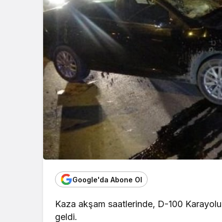
Google'da Abone Ol
Kaza akşam saatlerinde, D-100 Karayolu
geldi.