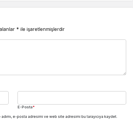
 alanlar
*
ile işaretlenmişlerdir
E-Posta
*
 adımı, e-posta adresimi ve web site adresimi bu tarayıcıya kaydet.