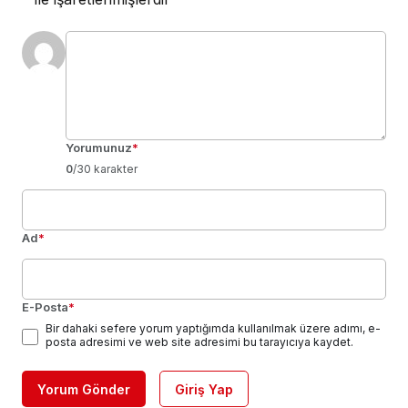
Yorumunuz
*
0
/30 karakter
Ad
*
E-Posta
*
Bir dahaki sefere yorum yaptığımda kullanılmak üzere adımı, e-
posta adresimi ve web site adresimi bu tarayıcıya kaydet.
Yorum Gönder
Giriş Yap