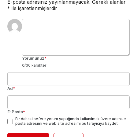
E-posta adresiniz yayınlanmayacak.
Gerekli alanlar
*
ile işaretlenmişlerdir
Yorumunuz
*
0
/30 karakter
Ad
*
E-Posta
*
Bir dahaki sefere yorum yaptığımda kullanılmak üzere adımı, e-
posta adresimi ve web site adresimi bu tarayıcıya kaydet.