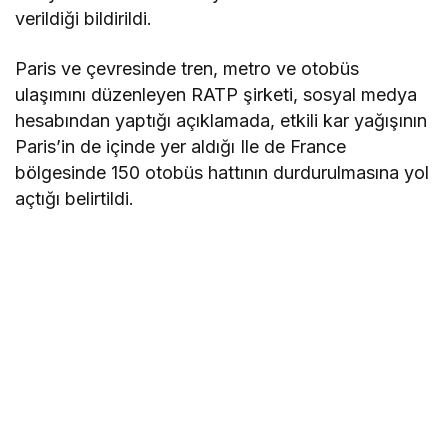
verildiği bildirildi.
Paris ve çevresinde tren, metro ve otobüs
ulaşımını düzenleyen RATP şirketi, sosyal medya
hesabından yaptığı açıklamada, etkili kar yağışının
Paris’in de içinde yer aldığı Ile de France
bölgesinde 150 otobüs hattının durdurulmasına yol
açtığı belirtildi.