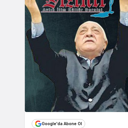
Google'da Abone Ol