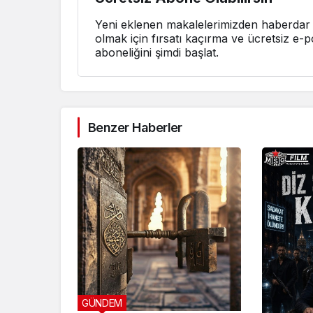
Yeni eklenen makalelerimizden haberdar
olmak için fırsatı kaçırma ve ücretsiz e-p
aboneliğini şimdi başlat.
Benzer Haberler
GÜNDEM