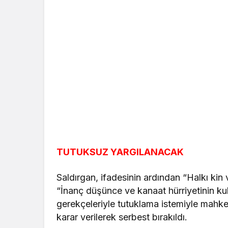
TUTUKSUZ YARGILANACAK
Saldırgan, ifadesinin ardından “Halkı kin
“İnanç düşünce ve kanaat hürriyetinin ku
gerekçeleriyle tutuklama istemiyle mahke
karar verilerek serbest bırakıldı.