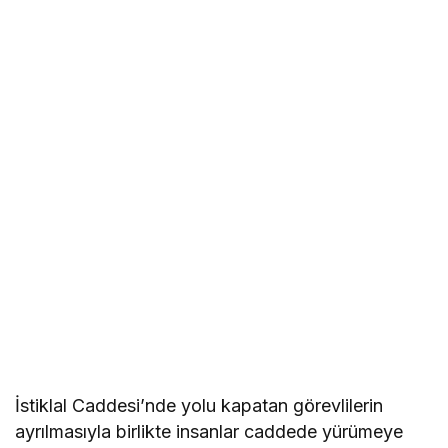
İstiklal Caddesi’nde yolu kapatan görevlilerin
ayrılmasıyla birlikte insanlar caddede yürümeye