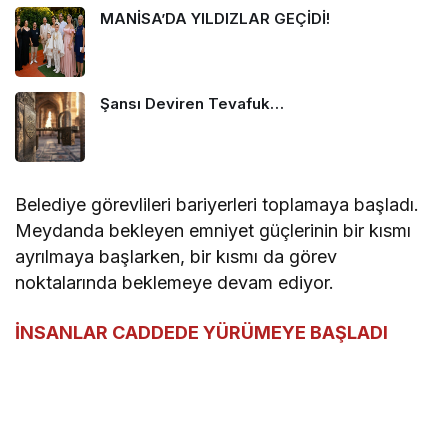
MANİSA’DA YILDIZLAR GEÇİDİ!
Şansı Deviren Tevafuk…
Belediye görevlileri bariyerleri toplamaya başladı.
Meydanda bekleyen emniyet güçlerinin bir kısmı
ayrılmaya başlarken, bir kısmı da görev
noktalarında beklemeye devam ediyor.
İNSANLAR CADDEDE YÜRÜMEYE BAŞLADI