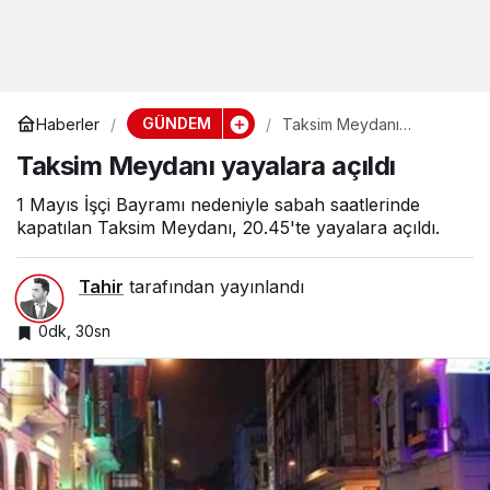
GÜNDEM
Haberler
Taksim Meydanı
yayalara açıldı
Taksim Meydanı yayalara açıldı
1 Mayıs İşçi Bayramı nedeniyle sabah saatlerinde
kapatılan Taksim Meydanı, 20.45'te yayalara açıldı.
Tahir
tarafından yayınlandı
0dk, 30sn