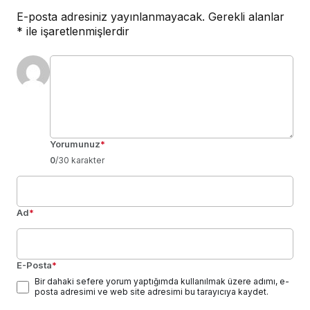
E-posta adresiniz yayınlanmayacak.
Gerekli alanlar
*
ile işaretlenmişlerdir
Yorumunuz
*
0
/30 karakter
Ad
*
E-Posta
*
Bir dahaki sefere yorum yaptığımda kullanılmak üzere adımı, e-
posta adresimi ve web site adresimi bu tarayıcıya kaydet.