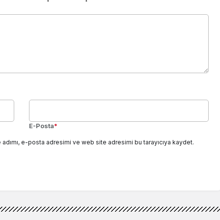
E-Posta
*
 adımı, e-posta adresimi ve web site adresimi bu tarayıcıya kaydet.