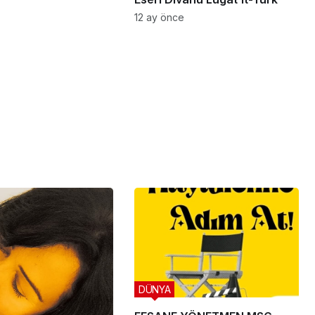
12 ay önce
DÜNYA