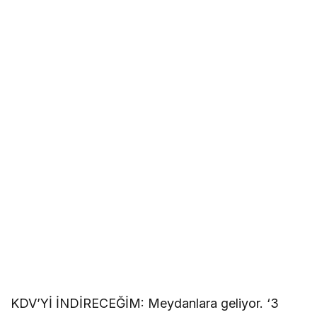
KDV’Yİ İNDİRECEĞİM: Meydanlara geliyor. ‘3