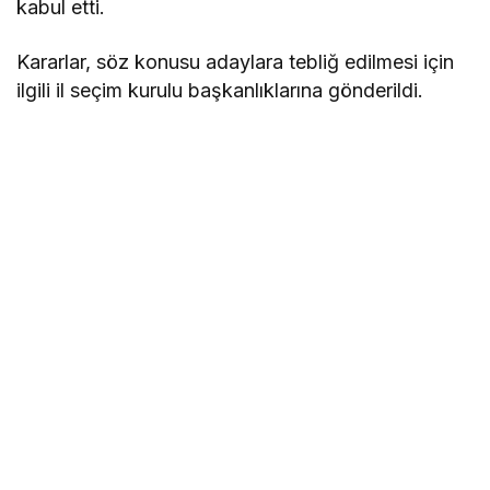
kabul etti.
Kararlar, söz konusu adaylara tebliğ edilmesi için
ilgili il seçim kurulu başkanlıklarına gönderildi.