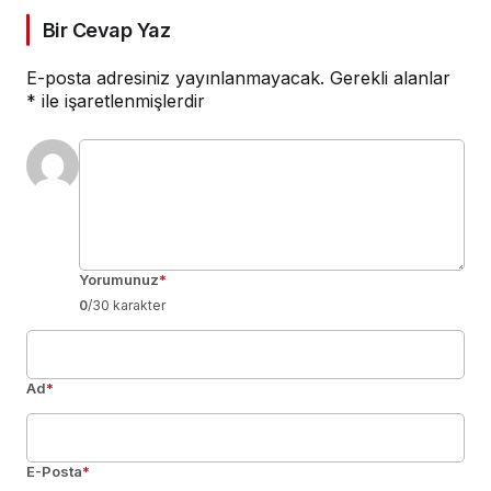
Bir Cevap Yaz
E-posta adresiniz yayınlanmayacak.
Gerekli alanlar
*
ile işaretlenmişlerdir
Yorumunuz
*
0
/30 karakter
Ad
*
E-Posta
*