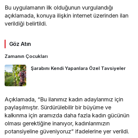
Bu uygulamanın ilk olduğunun vurgulandığı
açıklamada, konuya ilişkin internet üzerinden ilan
verildiği belirtildi.
Göz Atın
Zamanın Çocukları
Şarabını Kendi Yapanlara Özel Tavsiyeler
Açıklamada, “Bu ilanımız kadın adaylarımız için
paylaşılmıştır. Sürdürülebilir bir büyüme ve
kalkınma için aramızda daha fazla kadın gücünün
olması gerektiğine inanıyor, kadınlarımızın
potansiyeline güveniyoruz” ifadelerine yer verildi.