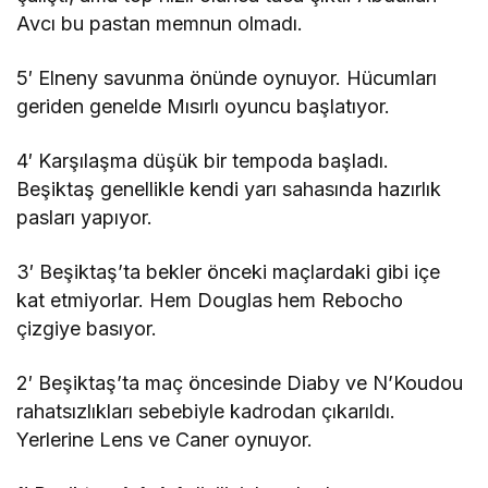
Avcı bu pastan memnun olmadı.
5′ Elneny savunma önünde oynuyor. Hücumları
geriden genelde Mısırlı oyuncu başlatıyor.
4′ Karşılaşma düşük bir tempoda başladı.
Beşiktaş genellikle kendi yarı sahasında hazırlık
pasları yapıyor.
3′ Beşiktaş’ta bekler önceki maçlardaki gibi içe
kat etmiyorlar. Hem Douglas hem Rebocho
çizgiye basıyor.
2′ Beşiktaş’ta maç öncesinde Diaby ve N’Koudou
rahatsızlıkları sebebiyle kadrodan çıkarıldı.
Yerlerine Lens ve Caner oynuyor.