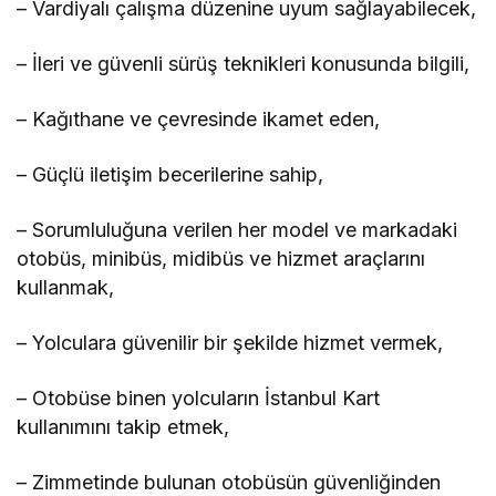
– Vardiyalı çalışma düzenine uyum sağlayabilecek,
– İleri ve güvenli sürüş teknikleri konusunda bilgili,
– Kağıthane ve çevresinde ikamet eden,
– Güçlü iletişim becerilerine sahip,
– Sorumluluğuna verilen her model ve markadaki
otobüs, minibüs, midibüs ve hizmet araçlarını
kullanmak,
– Yolculara güvenilir bir şekilde hizmet vermek,
– Otobüse binen yolcuların İstanbul Kart
kullanımını takip etmek,
– Zimmetinde bulunan otobüsün güvenliğinden