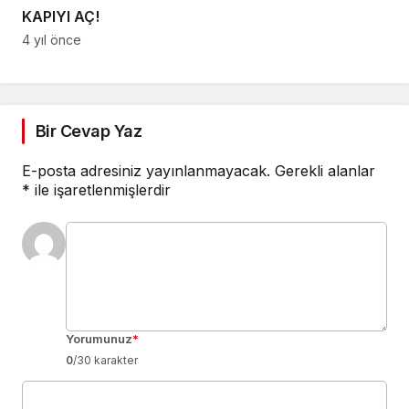
KAPIYI AÇ!
4 yıl önce
Bir Cevap Yaz
E-posta adresiniz yayınlanmayacak.
Gerekli alanlar
*
ile işaretlenmişlerdir
Yorumunuz
*
0
/30 karakter