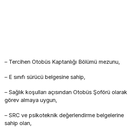
– Tercihen Otobüs Kaptanlığı Bölümü mezunu,
– E sınıfı sürücü belgesine sahip,
– Sağlık koşulları açısından Otobüs Şoförü olarak
görev almaya uygun,
– SRC ve psikoteknik değerlendirme belgelerine
sahip olan,