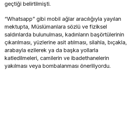
geçtiği belirtilmişti.
“Whatsapp” gibi mobil ağlar aracılığıyla yayılan
mektupta, Müslümanlara sözlü ve fiziksel
saldırılarda bulunulması, kadınların başörtülerinin
çıkarılması, yüzlerine asit atılması, silahla, bıçakla,
arabayla ezilerek ya da başka yollarla
katledilmeleri, camilerin ve ibadethanelerin
yakılması veya bombalanması öneriliyordu.