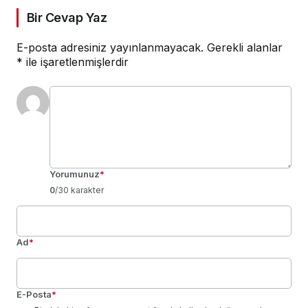
Bir Cevap Yaz
E-posta adresiniz yayınlanmayacak.
Gerekli alanlar
*
ile işaretlenmişlerdir
Yorumunuz
*
0
/30 karakter
Ad
*
E-Posta
*