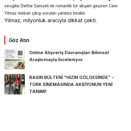
sevgilisi Defne Samyeli ile romantik bir akşam geçiren Cem
Yılmaz mekan çıkışı soruları yanıtsız bıraktı.
Yılmaz, milyonluk aracıyla dikkat çekti.
Göz Atın
Online Alışveriş Davranışları Bilimsel
Araştırmayla İnceleniyor
BASIN BÜLTENİ “HIZIN GÖLGESİNDE” –
TÜRK SİNEMASINDA AKSİYONUN YENİ
TANIMI!