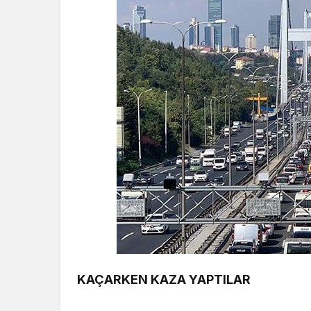
KAÇARKEN KAZA YAPTILAR