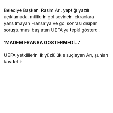
Belediye Başkanı Rasim Arı, yaptığı yazılı
açıklamada, millilerin gol sevincini ekranlara
yansıtmayan Fransa’ya ve gol sonrası disiplin
soruşturması başlatan UEFA’ya tepki gösterdi.
‘MADEM FRANSA GÖSTERMEDİ…’
UEFA yetkililerini ikiyüzlülükle suçlayan Arı, şunları
kaydetti: