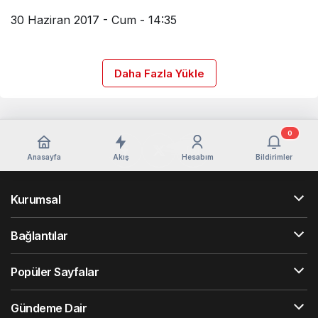
30 Haziran 2017 - Cum - 14:35
Daha Fazla Yükle
0
Anasayfa
Akış
Hesabım
Bildirimler
Kurumsal
Bağlantılar
Popüler Sayfalar
Gündeme Dair