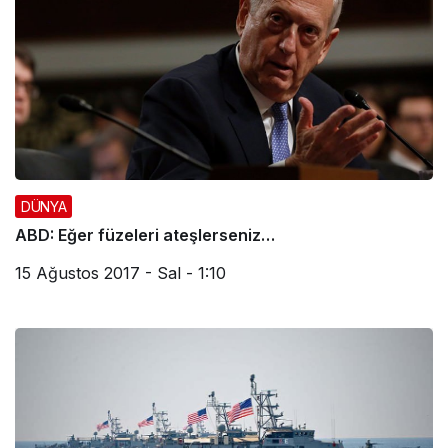
DÜNYA
ABD: Eğer füzeleri ateşlerseniz…
15 Ağustos 2017 - Sal - 1:10