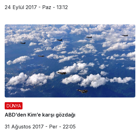
24 Eylül 2017 - Paz - 13:12
DÜNYA
ABD’den Kim’e karşı gözdağı
31 Ağustos 2017 - Per - 22:05