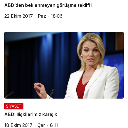
ABD’den beklenmeyen görüşme teklifi!
22 Ekim 2017 - Paz - 18:06
SİYASET
ABD: İlişkilerimiz karışık
18 Ekim 2017 - Çar - 8:11