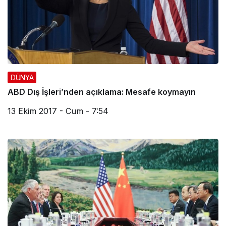
DÜNYA
ABD Dış İşleri’nden açıklama: Mesafe koymayın
13 Ekim 2017 - Cum - 7:54