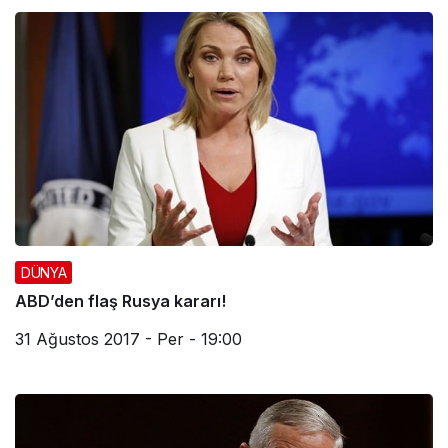
DÜNYA
ABD’den flaş Rusya kararı!
31 Ağustos 2017 - Per - 19:00