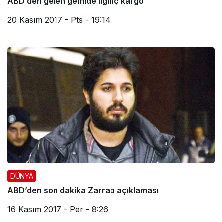
ABD’den gelen gemide ilginç kargo
20 Kasım 2017 - Pts - 19:14
DÜNYA
ABD’den son dakika Zarrab açıklaması
16 Kasım 2017 - Per - 8:26