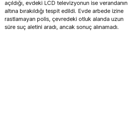
açıldığı, evdeki LCD televizyonun ise verandanın
altına bırakıldığı tespit edildi. Evde arbede izine
rastlamayan polis, çevredeki otluk alanda uzun
süre suç aletini aradı, ancak sonuç alınamadı.