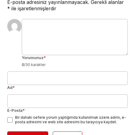
E-posta adresiniz yayınlanmayacak.
Gerekli alanlar
*
ile işaretlenmişlerdir
Yorumunuz
*
0
/30 karakter
Ad
*
E-Posta
*
Bir dahaki sefere yorum yaptığımda kullanılmak üzere adımı, e-
posta adresimi ve web site adresimi bu tarayıcıya kaydet.